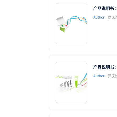
产品说明书：KAP
Author:
罗氏
产品说明书：用
Author:
罗氏