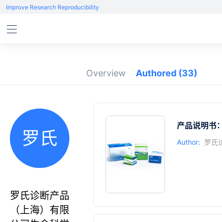
Improve Research Reproducibility
Overview
Authored
(33)
产品说明书：KAP
罗氏
Author:
罗氏
罗氏诊断产品
（上海）有限