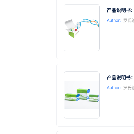
产品说明书: KA
Author:
罗氏
产品说明书：KA
Author:
罗氏