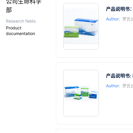
公司生命科学
产品说明书：K
部
Author:
罗氏
Research fields
Product
documentation
产品说明书: KAP
Author:
罗氏