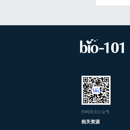
扫码关注公众号
相关资源