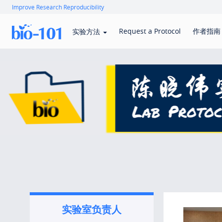
Improve Research Reproducibility
Request a Protocol
作者指南
实验方法
实验室负责人