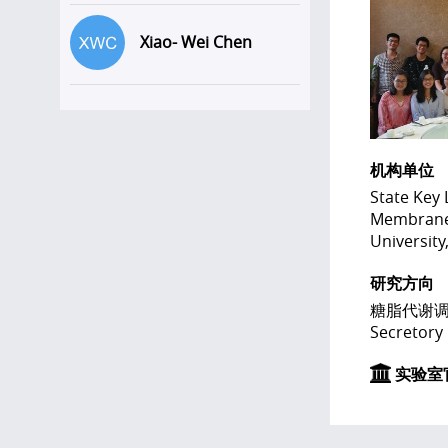
Xiao- Wei Chen
机构单位
State Key 
Membrane 
University
研究方向
糖脂代谢调
Secretor
实验室